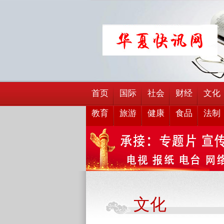
首页
国际
社会
财经
文化
教育
旅游
健康
食品
法制
文化