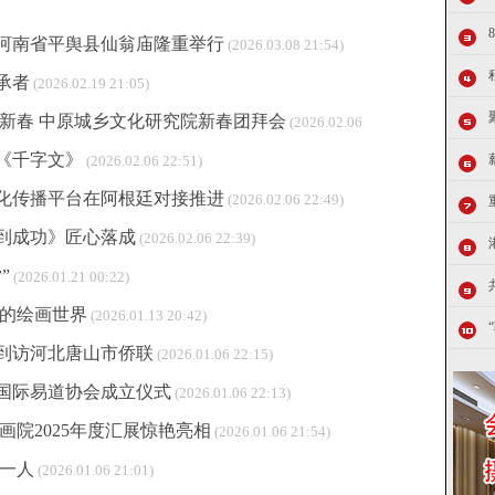
河南省平舆县仙翁庙隆重举行
(2026.03.08 21:54)
承者
(2026.02.19 21:05)
迎新春 中原城乡文化研究院新春团拜会
(2026.02.06
《千字文》
(2026.02.06 22:51)
化传播平台在阿根廷对接推进
(2026.02.06 22:49)
到成功》匠心落成
(2026.02.06 22:39)
”
(2026.01.21 00:22)
军的绘画世界
(2026.01.13 20:42)
到访河北唐山市侨联
(2026.01.06 22:15)
国际易道协会成立仪式
(2026.01.06 22:13)
画院2025年度汇展惊艳亮相
(2026.01.06 21:54)
第一人
(2026.01.06 21:01)