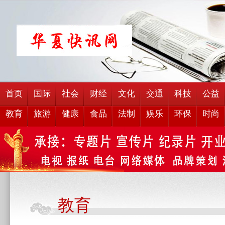
首页
国际
社会
财经
文化
交通
科技
公益
教育
旅游
健康
食品
法制
娱乐
环保
时尚
教育