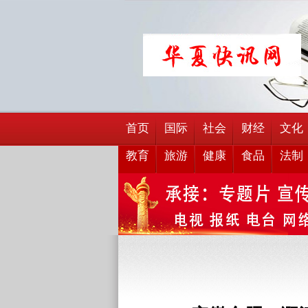
首页
国际
社会
财经
文化
教育
旅游
健康
食品
法制