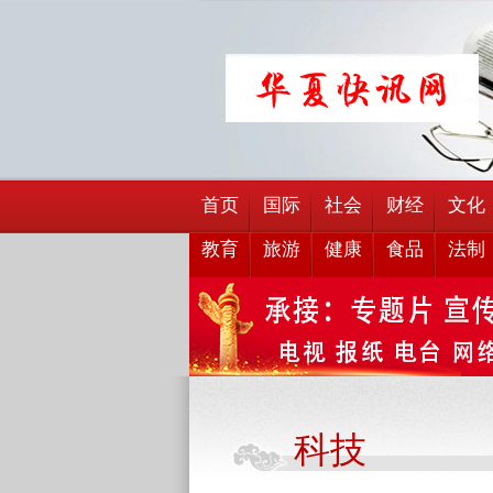
首页
国际
社会
财经
文化
教育
旅游
健康
食品
法制
科技