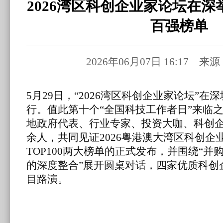
2026湾区科创企业家论坛在
百强榜单
2026年06月07日 16:17 
5月29日，“2026湾区科创企业家论坛”
行。值此第十个“全国科技工作者日”来临
地政府代表、行业专家、投资大咖、科创企
余人，共同见证2026粤港澳大湾区科创企业
TOP100两大榜单的正式发布，并围绕“并
的深度整合”展开圆桌对话，四家优质科创
目路演。