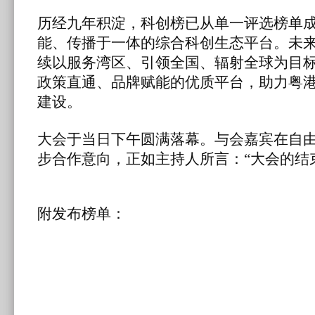
历经九年积淀，科创榜已从单一评选榜单
能、传播于一体的
综合科
创生态平台。未
续以服务湾区、引领全国、辐射全球为目
政策直通、品牌赋能的优质平台，助力粤
建设。
大会于当日下午圆满落幕。与会嘉宾在自
步合作意向，正如主持人所言：“大会的结
附发布榜单：