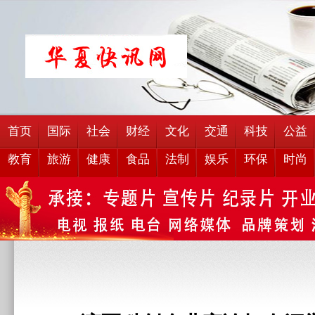
首页
国际
社会
财经
文化
交通
科技
公益
教育
旅游
健康
食品
法制
娱乐
环保
时尚