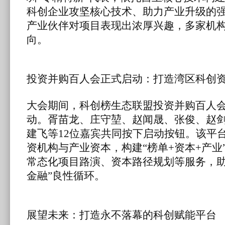
科创企业攻坚核心技术、助力产业升级的
产业伙伴对项目表现出浓厚兴趣，多家机
向。
投资并购百人会正式启动：打造湾区科创
大会期间，科创榜生态联盟投资并购百人
动。胥苗龙、庄守堃、赵闻晟、张俊、赵
建飞等12位嘉宾共同按下启动按钮。该平
资机构与产业资本，构建“榜单+资本+产业
常态化项目路演、资本路径规划等服务，助
金融”良性循环。
展望未来：打造永不落幕的科创赋能平台