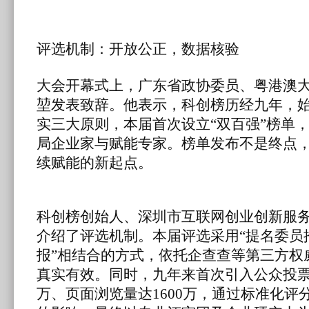
评选机制：开放公正，数据核验
大会开幕式上，广东省政协委员、粤港澳
堃发表致辞。他表示，科创榜历经九年，
实三大原则，本届首次设立“双百强”榜单
局企业家与赋能专家。榜单发布不是终点
续赋能的新起点。
科创榜创始人、深圳市互联网创业创新服
介绍了评选机制。本届评选采用“提名委员
报”相结合的方式，依托企查查等第三方权
真实有效。同时，九年来首次引入公众投票环
万、页面浏览量达1600万，通过标准化评