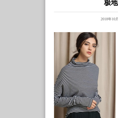
极地
2018年1