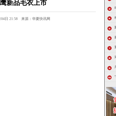
鹰新品毛衣上市
0月04日 21:58 来源：华夏快讯网