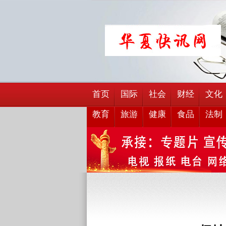
首页
国际
社会
财经
文化
教育
旅游
健康
食品
法制