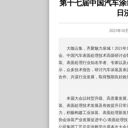
第十七届中国汽车涂装
日
2021年1
大咖云集，齐聚魅力泉城！2021年
会、中国汽车表面处理技术高级研讨会暨
装、表面处理行业知名学者、专家以及
示，众多技术报告，研讨汽车涂装及表
合作、共谋行业发展，取得预期良好效
本届大会以转型升级、高质量发展
装、表面处理技术发展及有效提升日常
力，积极构建工业涂装、表面处理新发
协会涂装产业发展促进中心/表面处理
公司集团工艺总监张殿平出席本次大会