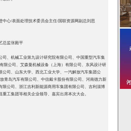
进中心/表面处理技术委员会主任/国联资源网副总刘思
艺总监张殿平
公司、机械工业第九设计研究院有限公司、中国重型汽车集
份有限公司、艾森曼机械设备（上海）有限公司、东风设计研
限公司、山东大学、西北工业大学、一汽解放汽车集团公
解放青岛汽车有限公司、中信戴卡股份有限公司、河南德力新
有限公司、浙江吉利新能源商用车集团有限公司、吉利淄博
昌重工集团等相关企业领导、嘉宾出席本次大会。