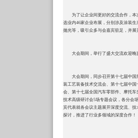
为了让企业间更好的交流合作，本
选业内46家企业布展，分别涉及涂装
抛光等，吸引众多与会嘉宾驻足，并展
大会期间，举行了盛大交流欢迎晚
大会期间，同步召开第十七届中国
装工艺装备技术交流会、第十七届中国
会、第十七届全国汽车零部件、摩托车
技术高级研讨会5场专题会议，各分会
宾代表就各会议主题展开深度交流、技
探讨，推进了行业多领域的深度合作！