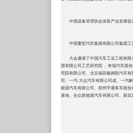
中国设备管理协会涂装产业发展促
中国重型汽车集团有限公司集团工
大会邀请了中国汽车工业工程有限
团有限公司工艺研究院 、奇瑞汽车股
究院有限公司、北京福田戴姆勒汽车有
司、一汽-大众汽车有限公司成、一汽
能源汽车有限公司、郑州宇通客车股份
基地、合众新能源汽车有限公司、新宏