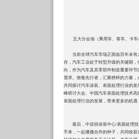
五大分会场（乘用车、客车、卡车
当前全球汽车市场正面临百年未有
存，汽车工业处于转型升级的关键期，
向，作为汽车及其零部件制造重要环节
需求。致敬先行者，汇聚榜样的力量，
共同探讨汽车涂装、表面处理行业的发
峰研讨大会、中国汽车表面处理技术高级
表面处理行业的发展，带来更多的机遇
最后，中设协涂装中心/表面处理
手来，一起播撒合作的种子，共同收获