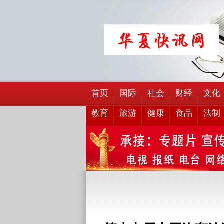
首页
国际
社会
财经
文化
教育
旅游
健康
食品
法制