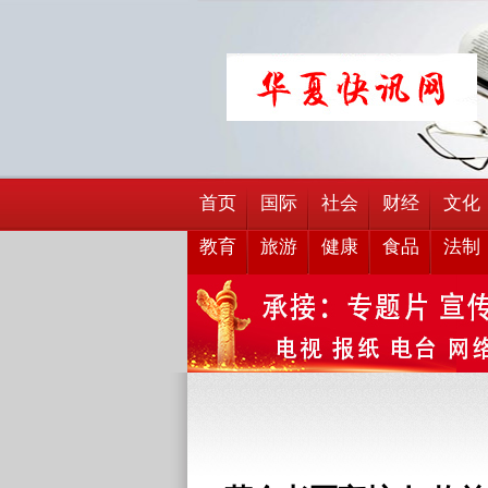
首页
国际
社会
财经
文化
教育
旅游
健康
食品
法制