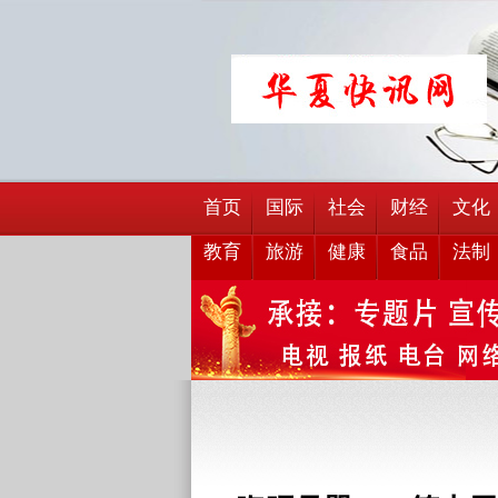
首页
国际
社会
财经
文化
教育
旅游
健康
食品
法制