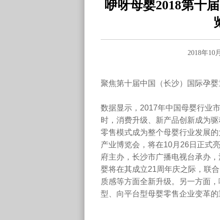
咿呀母婴2018第
2018年1
聚焦第十届中国（长沙）国际孕婴
数据显示，2017年中国母婴行业
时，消费升级、新产品创新成为驱
零售模式成为整个母婴行业发展的
产业博览会，将在10月26日正
府主办，长沙市广播电视台承办，
婴将在其成立21周年庆之际，联
质感等方面全新升级。另一方面，
型、向平台型母婴零售企业变革的