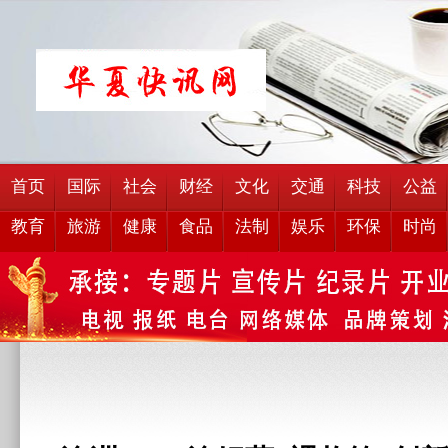
首页
国际
社会
财经
文化
交通
科技
公益
教育
旅游
健康
食品
法制
娱乐
环保
时尚