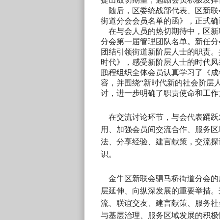
随后，区委统战部代表、区新联
街道分会会员名单的函》，正式确
在与会人员的热切期待中，区新
分会第一届管理团队名单。新任分
团结引领街道新阶层人士的职责。
时代》，感受新阶层人士的时代风
鹏程组织全体会员认真学习了《成
容，并围绕“新时代新的社会阶层
讨，进一步明确了职责使命和工作
在交流讨论环节，与会代表踊跃
用、加强会员间交流合作、服务区
法、分享经验、建言献策，交流探
识。
金牛区新联会驷马桥街道分会的
层延伸、向纵深发展的重要举措。
流、联谊交友、建言献策、服务社
与基层治理、服务区域发展的积极