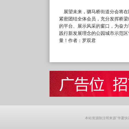
展望未来，驷马桥街道分会将在
紧密团结全体会员，充分发挥桥梁
的平台、展示风采的窗口，为奋力
践行新发展理念的公园城市示范区“
量！
作者：罗双君
本站资源除注明来源"华夏快