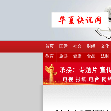
首页
国际
社会
财经
文化
教育
旅游
健康
食品
法制