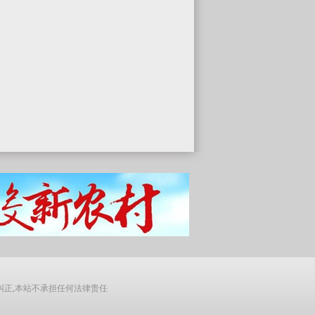
纠正,本站不承担任何法律责任