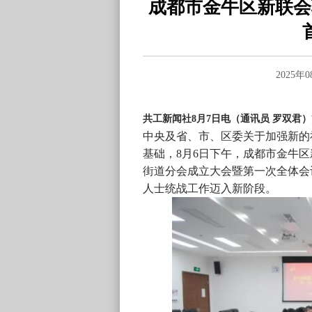
成都市金牛区新联会
2025年
共工新闻社8月7日电（通讯员 罗双君）
中央及省、市、区委关于加强新的
基础，8月6日下午，成都市金牛区
街道分会成立大会暨第一次全体会
人士统战工作迈入新阶段。