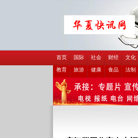
首页
国际
社会
财经
文化
教育
旅游
健康
食品
法制