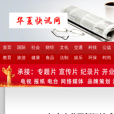
首页
国际
社会
财经
文化
交通
科技
公益
教育
旅游
健康
食品
法制
娱乐
环保
时尚