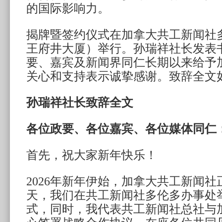
的国际影响力。
揭牌暨签约仪式在加拿大共工新闻社
王府井大厦）举行。孙瑞祥社长发表
要、嘉宾及新闻界同仁长期以来给予
关心和支持表示诚挚感谢。致辞全文
孙瑞祥社长致辞全文
各位政要、各位嘉宾、各位媒体同仁
首先，祝大家新年快乐！
2026年新年伊始，加拿大共工新闻
天，我们在共工新闻社多伦多办事处
式，同时，我代表共工新闻社总社与