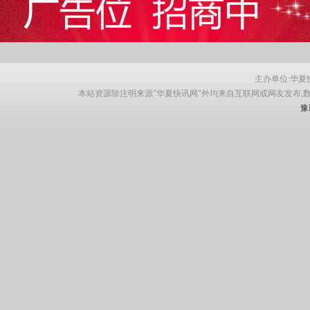
主办单位:华夏快讯网
本站资源除注明来源"华夏快讯网"外均来自互联网或网友发布,
豫I