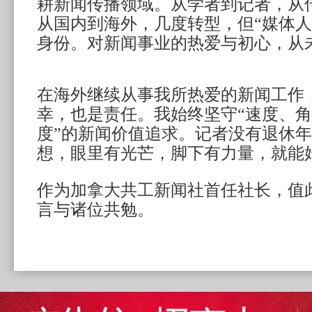
耕新闻传播领域。从学者到记者，从
从国内到海外，几度转型，但“媒体人
身份。对新闻事业的热爱与初心，从
在海外继续从事我所热爱的新闻工作
幸，也是责任。我始终坚守“速度、
度”的新闻价值追求。记者没有退休
想，眼里有光芒，脚下有力量，就能
作为加拿大共工新闻社首任社长，值
言与诸位共勉。