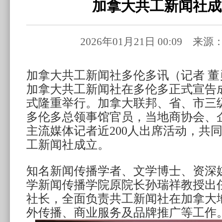
加拿大共工新闻社成
2026年01月21日 00:09 
加拿大共工新闻社多伦多讯（记者 董勇
加拿大共工新闻社在多伦多正式宣告
式隆重举行。加拿大联邦、省、市三
多伦多总领事馆官员，当地商协会、
主流媒体记者近200人出席活动，共
工新闻社成立。
知名新闻传播学者、文学博士、资深
学新闻传播学院原院长孙瑞祥教授出
社长，全面负责共工新闻社在加拿大
外传播、商业服务及品牌推广等工作