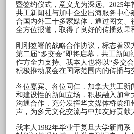
暨签约仪式，意义尤为深远。2025年
共工新闻社与加中企业出海服务中心
合国内外三十多家媒体，通过图文、
全方位报道，取得了良好的传播效果
刚刚签署的战略合作协议，标志着双
第二届“多交会”即将启幕，共工新闻
作方全力支持。我本人也将以“多交会
积极推动展会在国际范围内的传播与
各位嘉宾、各位同仁，加拿大共工新
和建设性的新闻立场，积极融入加拿
沟通合作，充分发挥华文媒体桥梁纽
声，为多元文化交流与中加友好贡献
我本人1982年毕业于复旦大学新闻