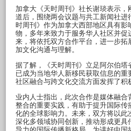
加拿大《天时周刊》社长谢琰表示，
道后，围绕两会议题与共工新闻社进
时周刊》作为加拿大西部地区具有影
物，多年来致力于服务华人社区并促
来，将依托双方合作平台，进一步拓
加文化沟通与理解。
据了解，《天时周刊》立足阿尔伯塔
已成为当地华人新移民获取信息的重
社区融合与跨文化交流方面发挥了积
业内人士指出，此次合作是媒体融合
整合的重要实践，有助于提升国际传
化的全球影响力。未来，双方将以此
深化多领域协同创新，推动形成更具
导力的国际传播新格局，为讲好中国