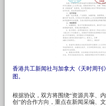
香港共工新闻社与加拿大《天时周刊
图。
根据协议，双方将围绕“资源共享、
创”的合作方向，重点在新闻采编、