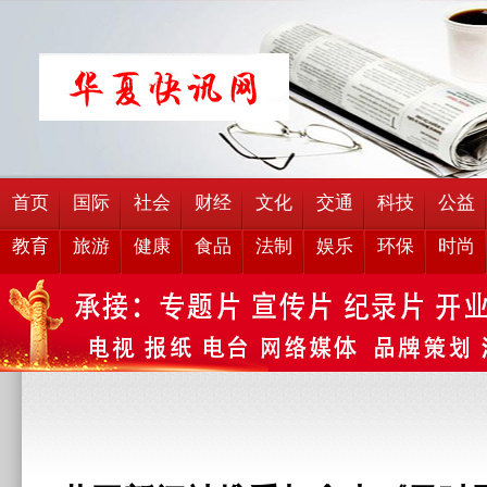
首页
国际
社会
财经
文化
交通
科技
公益
教育
旅游
健康
食品
法制
娱乐
环保
时尚