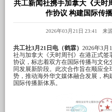
共工新闻社携手加拿大《天时
作协议 构建国际传
2026年03月21日 23:41 
共工社3月21日电（鹤霖）
2026年3
社与加拿大《天时周刊》在港正式签
协议，标志着双方在国际传播与文化
同发展新阶段。此次合作旨在顺应全
势，推动海外华文媒体融合发展，构
国际传播新体系。