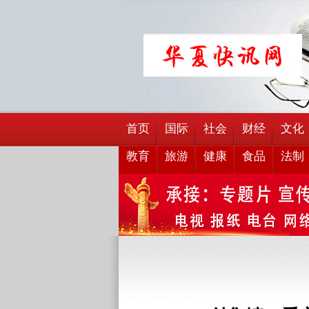
首页
国际
社会
财经
文化
教育
旅游
健康
食品
法制